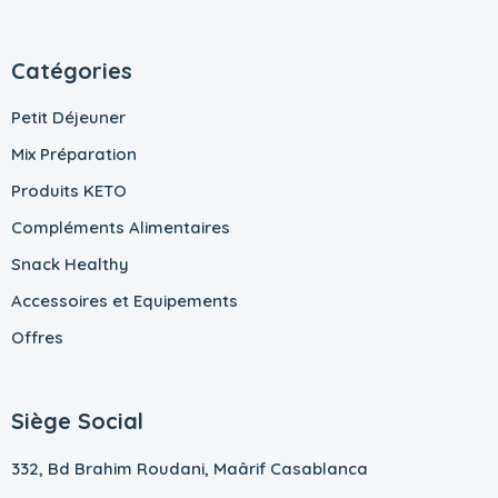
Catégories
Petit Déjeuner
Mix Préparation
Produits KETO
Compléments Alimentaires
Snack Healthy
Accessoires et Equipements
Offres
Siège Social
332, Bd Brahim Roudani, Maârif Casablanca