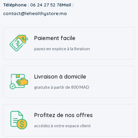
Téléphone :
06 24 27 52 78
Mail :
contact@lehealthystore.ma
Paiement facile
payez en espèce à la livraison
Livraison à domicile
gratuite à partir de 800 MAD
Profitez de nos offres
accédez à votre espace client