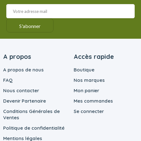
A propos
Accès rapide
A propos de nous
Boutique
FAQ
Nos marques
Nous contacter
Mon panier
Devenir Partenaire
Mes commandes
Conditions Générales de
Se connecter
Ventes
Politique de confidentialité
Mentions légales