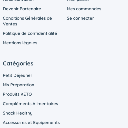
Devenir Partenaire
Mes commandes
Conditions Générales de
Se connecter
Ventes
Politique de confidentialité
Mentions légales
Catégories
Petit Déjeuner
Mix Préparation
Produits KETO
Compléments Alimentaires
Snack Healthy
Accessoires et Equipements