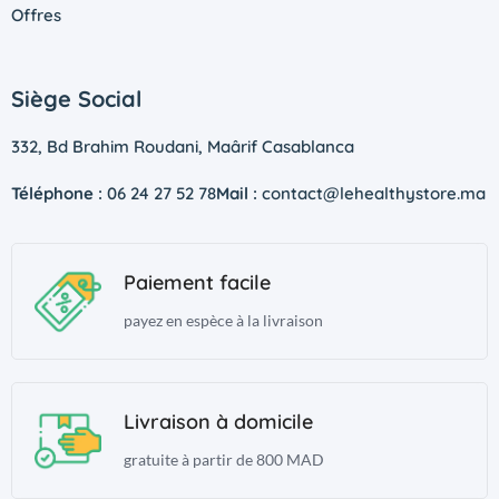
Offres
Siège Social
332, Bd Brahim Roudani, Maârif Casablanca
Téléphone :
06 24 27 52 78
Mail :
contact@lehealthystore.ma
Paiement facile
payez en espèce à la livraison
Livraison à domicile
gratuite à partir de 800 MAD