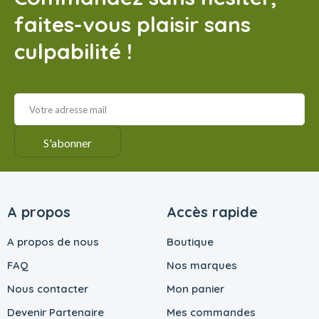
faites-vous plaisir sans
culpabilité !
A propos
Accès rapide
A propos de nous
Boutique
FAQ
Nos marques
Nous contacter
Mon panier
Devenir Partenaire
Mes commandes