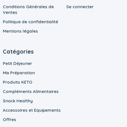
Conditions Générales de
Se connecter
Ventes
Politique de confidentialité
Mentions légales
Catégories
Petit Déjeuner
Mix Préparation
Produits KETO
Compléments Alimentaires
Snack Healthy
Accessoires et Equipements
Offres