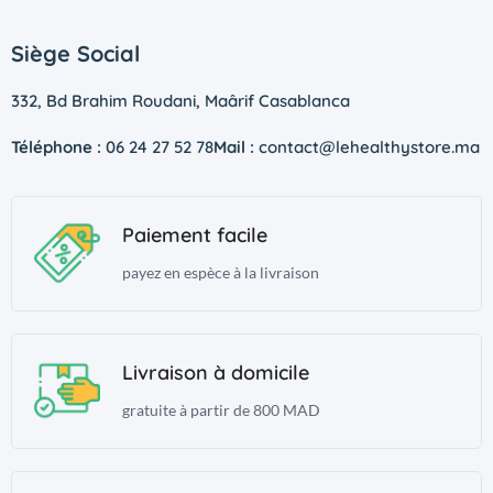
Siège Social
332, Bd Brahim Roudani, Maârif Casablanca
Téléphone :
06 24 27 52 78
Mail :
contact@lehealthystore.ma
Paiement facile
payez en espèce à la livraison
Livraison à domicile
gratuite à partir de 800 MAD