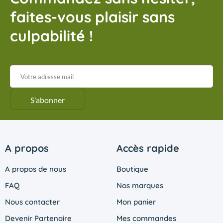
faites-vous plaisir sans
culpabilité !
A propos
Accès rapide
A propos de nous
Boutique
FAQ
Nos marques
Nous contacter
Mon panier
Devenir Partenaire
Mes commandes