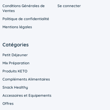
Conditions Générales de
Se connecter
Ventes
Politique de confidentialité
Mentions légales
Catégories
Petit Déjeuner
Mix Préparation
Produits KETO
Compléments Alimentaires
Snack Healthy
Accessoires et Equipements
Offres