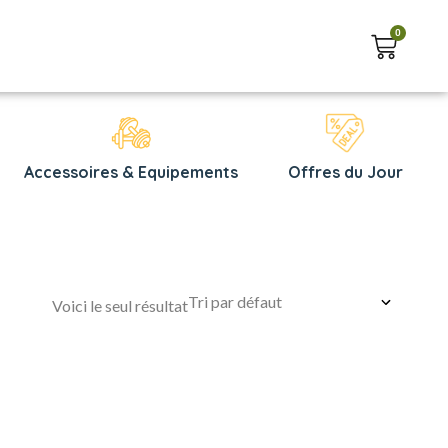
0
Accessoires & Equipements
Offres du Jour
Voici le seul résultat