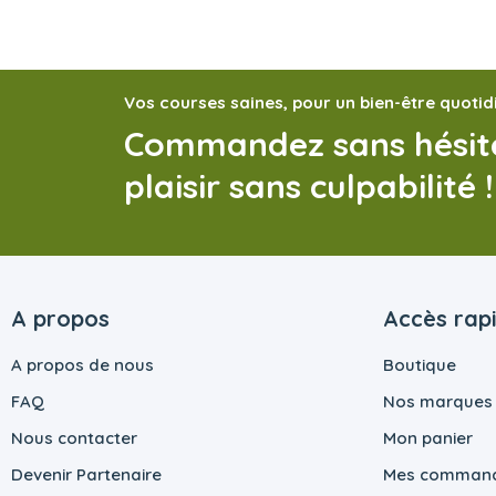
Vos courses saines, pour un bien-être quotid
Commandez sans hésite
plaisir sans culpabilité !
A propos
Accès rap
A propos de nous
Boutique
FAQ
Nos marques
Nous contacter
Mon panier
Devenir Partenaire
Mes comman