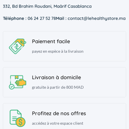
332, Bd Brahim Roudani, Maârif Casablanca
Téléphone :
06 24 27 52 78
Mail :
contact@lehealthystore.ma
Paiement facile
payez en espèce à la livraison
Livraison à domicile
gratuite à partir de 800 MAD
Profitez de nos offres
accédez à votre espace client