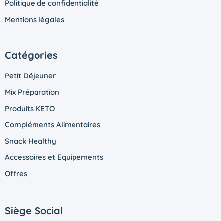
Politique de confidentialité
Mentions légales
Catégories
Petit Déjeuner
Mix Préparation
Produits KETO
Compléments Alimentaires
Snack Healthy
Accessoires et Equipements
Offres
Siège Social