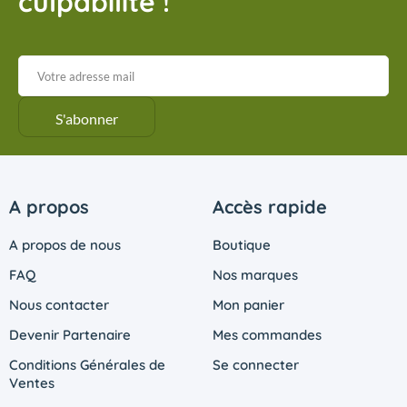
culpabilité !
A propos
Accès rapide
A propos de nous
Boutique
FAQ
Nos marques
Nous contacter
Mon panier
Devenir Partenaire
Mes commandes
Conditions Générales de
Se connecter
Ventes