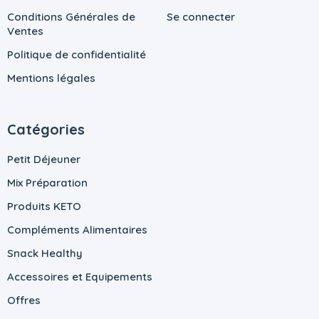
Conditions Générales de
Se connecter
Ventes
Politique de confidentialité
Mentions légales
Catégories
Petit Déjeuner
Mix Préparation
Produits KETO
Compléments Alimentaires
Snack Healthy
Accessoires et Equipements
Offres