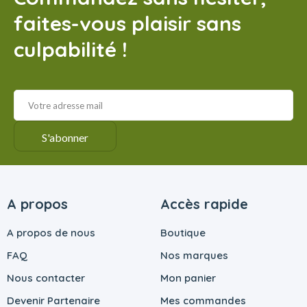
faites-vous plaisir sans
culpabilité !
A propos
Accès rapide
A propos de nous
Boutique
FAQ
Nos marques
Nous contacter
Mon panier
Devenir Partenaire
Mes commandes