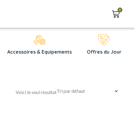
0
Accessoires & Equipements
Offres du Jour
Voici le seul résultat