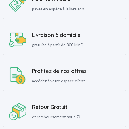
payez en espèce à la livraison
Livraison à domicile
gratuite à partir de 800 MAD
Profitez de nos offres
accédez à votre espace client
Retour Gratuit
et remboursement sous 7J