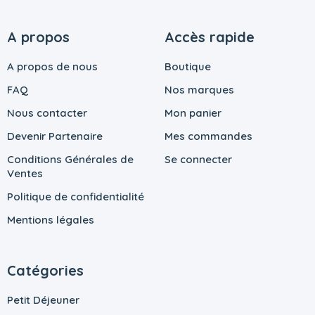
A propos
Accès rapide
A propos de nous
Boutique
FAQ
Nos marques
Nous contacter
Mon panier
Devenir Partenaire
Mes commandes
Conditions Générales de
Se connecter
Ventes
Politique de confidentialité
Mentions légales
Catégories
Petit Déjeuner