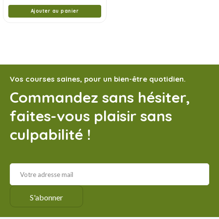
Ajouter au panier
Vos courses saines, pour un bien-être quotidien.
Commandez sans hésiter,
faites-vous plaisir sans
culpabilité !