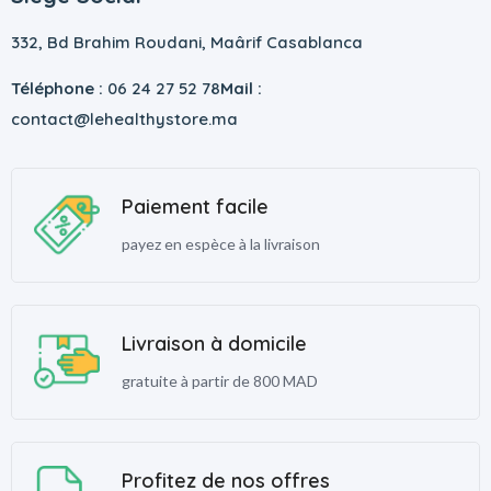
332, Bd Brahim Roudani, Maârif Casablanca
Téléphone :
06 24 27 52 78
Mail :
contact@lehealthystore.ma
Paiement facile
payez en espèce à la livraison
Livraison à domicile
gratuite à partir de 800 MAD
Profitez de nos offres