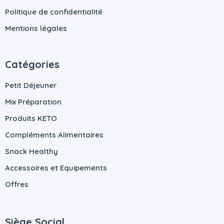
Politique de confidentialité
Mentions légales
Catégories
Petit Déjeuner
Mix Préparation
Produits KETO
Compléments Alimentaires
Snack Healthy
Accessoires et Equipements
Offres
Siège Social