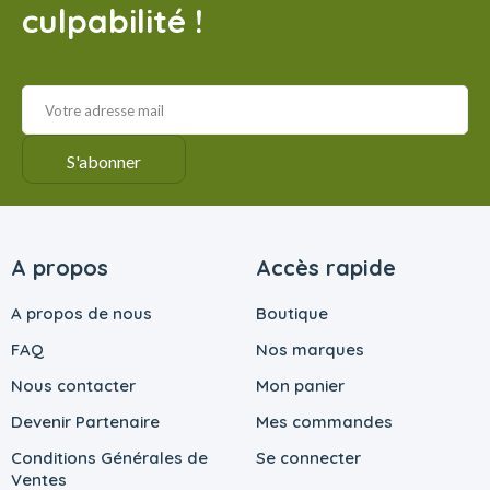
culpabilité !
A propos
Accès rapide
A propos de nous
Boutique
FAQ
Nos marques
Nous contacter
Mon panier
Devenir Partenaire
Mes commandes
Conditions Générales de
Se connecter
Ventes