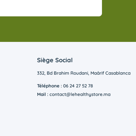
Siège Social
332, Bd Brahim Roudani, Maârif Casablanca
Téléphone :
06 24 27 52 78
Mail :
contact@lehealthystore.ma