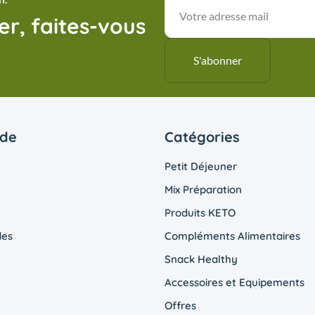
r, faites-vous
ide
Catégories
Petit Déjeuner
Mix Préparation
Produits KETO
es
Compléments Alimentaires
Snack Healthy
Accessoires et Equipements
Offres