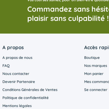
Commandez sans hésite
plaisir sans culpabilité !
A propos
Accès rap
A propos de nous
Boutique
FAQ
Nos marques
Nous contacter
Mon panier
Devenir Partenaire
Mes command
Conditions Générales de Ventes
Se connecter
Politique de confidentialité
Mentions légales