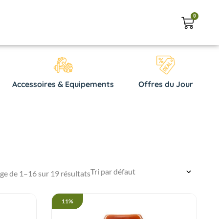
0
Accessoires & Equipements
Offres du Jour
ge de 1–16 sur 19 résultats
11%