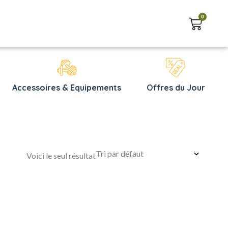
0
Accessoires & Equipements
Offres du Jour
Voici le seul résultat