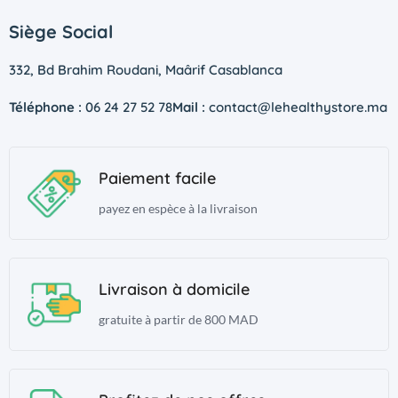
Siège Social
332, Bd Brahim Roudani, Maârif Casablanca
Téléphone :
06 24 27 52 78
Mail :
contact@lehealthystore.ma
Paiement facile
payez en espèce à la livraison
Livraison à domicile
gratuite à partir de 800 MAD