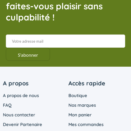
faites-vous plaisir sans
culpabilité !
A propos
Accès rapide
A propos de nous
Boutique
FAQ
Nos marques
Nous contacter
Mon panier
Devenir Partenaire
Mes commandes