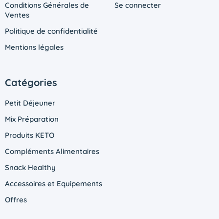
Conditions Générales de
Se connecter
Ventes
Politique de confidentialité
Mentions légales
Catégories
Petit Déjeuner
Mix Préparation
Produits KETO
Compléments Alimentaires
Snack Healthy
Accessoires et Equipements
Offres