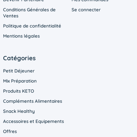
Conditions Générales de
Se connecter
Ventes
Politique de confidentialité
Mentions légales
Catégories
Petit Déjeuner
Mix Préparation
Produits KETO
Compléments Alimentaires
Snack Healthy
Accessoires et Equipements
Offres