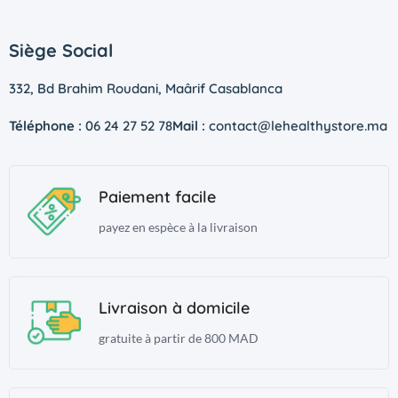
Siège Social
332, Bd Brahim Roudani, Maârif Casablanca
Téléphone :
06 24 27 52 78
Mail :
contact@lehealthystore.ma
Paiement facile
payez en espèce à la livraison
Livraison à domicile
gratuite à partir de 800 MAD