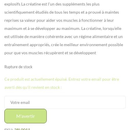
explosifs
La créatine est l’un des suppléments les plus
scientifiquement étudiés de tous les temps et a prouvé à maintes
reprises sa valeur pour aider vos muscles à fonctionner à leur
maximum et à se développer au maximum.
La créatine, lorsqu’elle
est utilisée de manière cohérente avec un régime alimentaire et un
entraînement appropriés, crée le meilleur environnement possible
pour que vos muscles récupèrent et se développent
Rupture de stock
Ce produit est actuellement épuisé. Entrez votre email pour être
averti dès qu'il revient en stock :
M'avertir
SKU:
28L0011