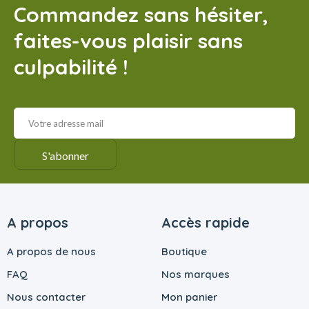
Commandez sans hésiter,
faites-vous plaisir sans
culpabilité !
A propos
Accès rapide
A propos de nous
Boutique
FAQ
Nos marques
Nous contacter
Mon panier