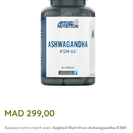
MAD
299,00
Apaisez votre esprit avec
Applied Nutrition Ashwagandha KSM-