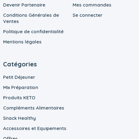
Devenir Partenaire
Mes commandes
Conditions Générales de
Se connecter
Ventes
Politique de confidentialité
Mentions légales
Catégories
Petit Déjeuner
Mix Préparation
Produits KETO
Compléments Alimentaires
Snack Healthy
Accessoires et Equipements
Offres