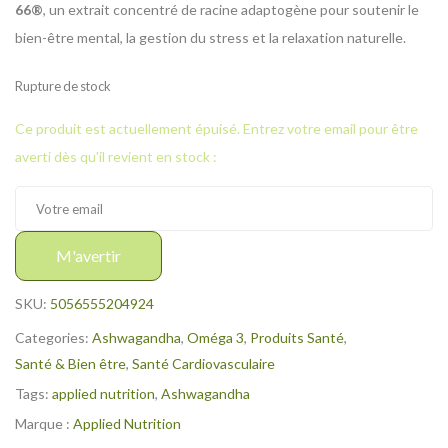
66®
, un extrait concentré de racine adaptogène pour soutenir le
bien-être mental, la gestion du stress et la relaxation naturelle.
Rupture de stock
Ce produit est actuellement épuisé. Entrez votre email pour être
averti dès qu'il revient en stock :
M'avertir
SKU:
5056555204924
Categories:
Ashwagandha
,
Oméga 3
,
Produits Santé
,
Santé & Bien être
,
Santé Cardiovasculaire
Tags:
applied nutrition
,
Ashwagandha
Marque :
Applied Nutrition