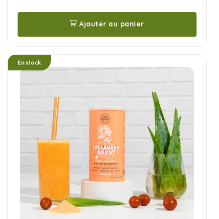
Ajouter au panier
En stock