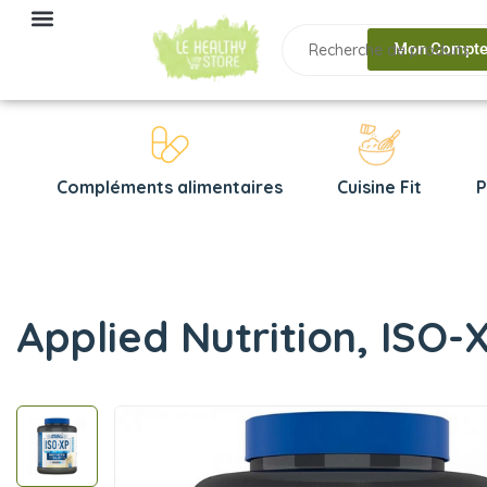
Mon Compt
Compléments alimentaires
Cuisine Fit
P
Applied Nutrition, ISO-X