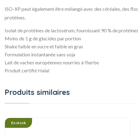
ISO-XP peut également être mélangé avec des céréales, des flocon
protéines.
Isolat de protéines de lactosérum, fournissant 90 % de protéine
Moins de 1 g de glucides par portion
Shake faible en sucre et faible en gras
Formulation instantanée sans soja
Lait de vaches européennes nourries à l’herbe
Produit certifié Halal
Produits similaires
En stock