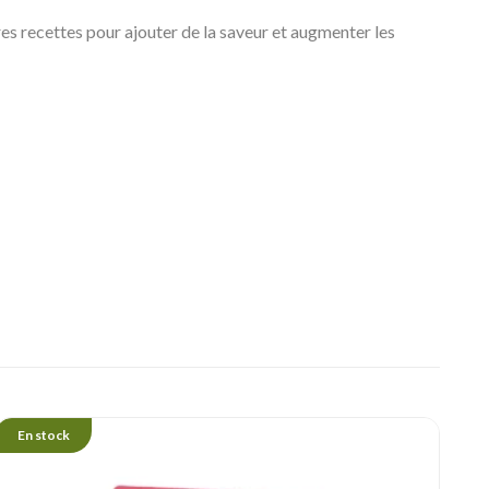
es recettes pour ajouter de la saveur et augmenter les
En stock