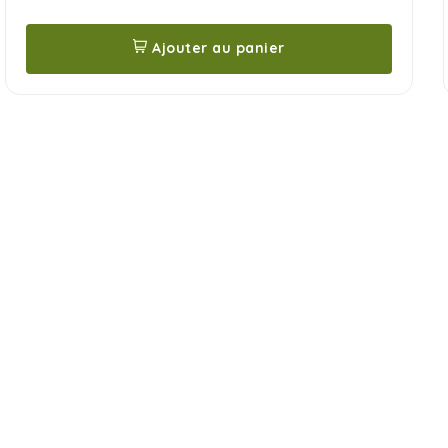
Ajouter au panier