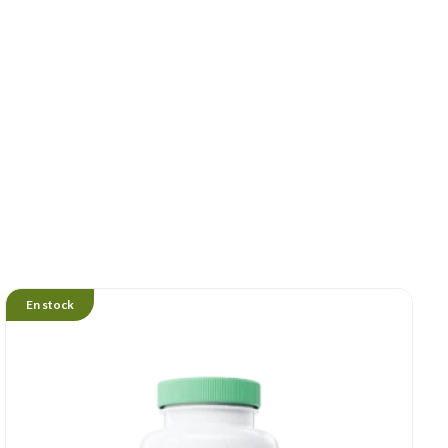
En stock