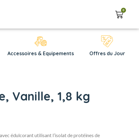
0
Accessoires & Equipements
Offres du Jour
, Vanille, 1,8 kg
vec édulcorant utilisant l’isolat de protéines de