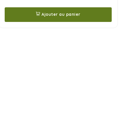
Ajouter au panier