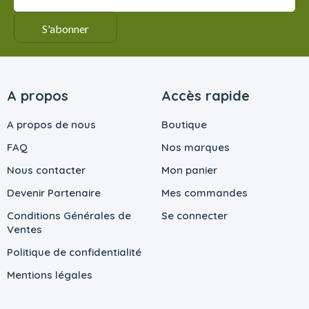
A propos
Accès rapide
A propos de nous
Boutique
FAQ
Nos marques
Nous contacter
Mon panier
Devenir Partenaire
Mes commandes
Conditions Générales de
Se connecter
Ventes
Politique de confidentialité
Mentions légales