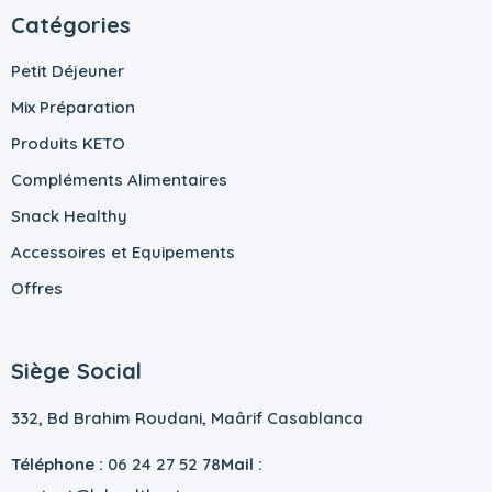
Catégories
Petit Déjeuner
Mix Préparation
Produits KETO
Compléments Alimentaires
Snack Healthy
Accessoires et Equipements
Offres
Siège Social
332, Bd Brahim Roudani, Maârif Casablanca
Téléphone :
06 24 27 52 78
Mail :