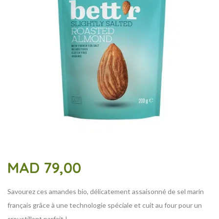
MAD
79,00
Savourez ces amandes bio, délicatement assaisonné de sel marin
français grâce à une technologie spéciale et cuit au four pour un
croustillant parfait !