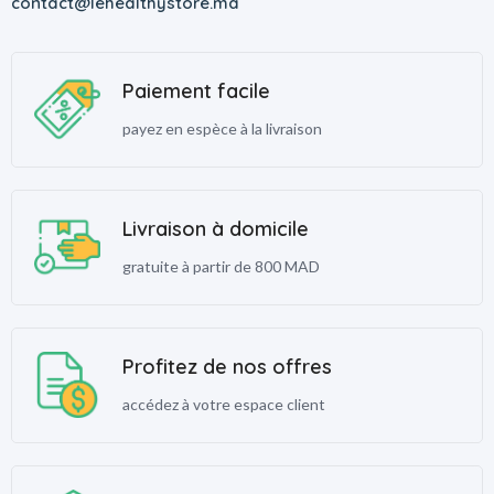
contact@lehealthystore.ma
Paiement facile
payez en espèce à la livraison
Livraison à domicile
gratuite à partir de 800 MAD
Profitez de nos offres
accédez à votre espace client