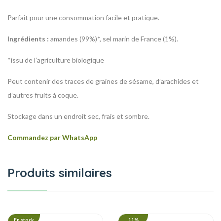
Parfait pour une consommation facile et pratique.
Ingrédients :
amandes (99%)*, sel marin de France (1%).
*issu de l’agriculture biologique
Peut contenir des traces de graines de sésame, d’arachides et
d’autres fruits à coque.
Stockage dans un endroit sec, frais et sombre.
Commandez par WhatsApp
Produits similaires
En stock
11%