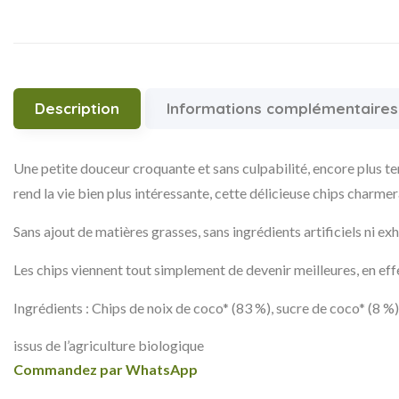
Description
Informations complémentaires
Une petite douceur croquante et sans culpabilité, encore plus te
rend la vie bien plus intéressante, cette délicieuse chips charm
Sans ajout de matières grasses, sans ingrédients artificiels ni ex
Les chips viennent tout simplement de devenir meilleures, en eff
Ingrédients : Chips de noix de coco* (83 %), sucre de coco* (8 %),
issus de l’agriculture biologique
Commandez par WhatsApp