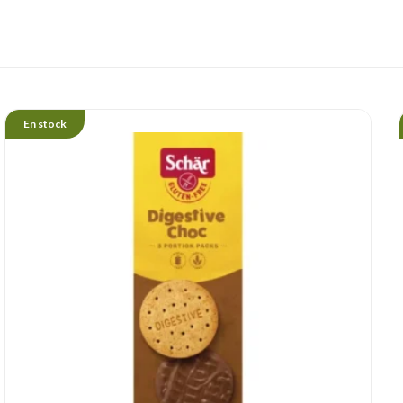
En stock