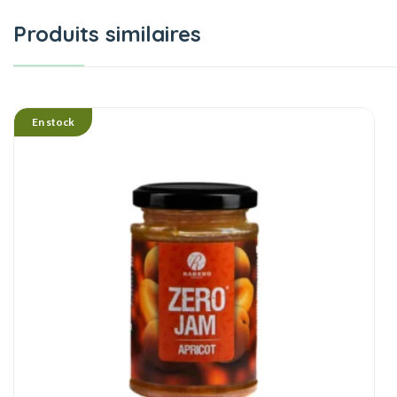
Produits similaires
En stock