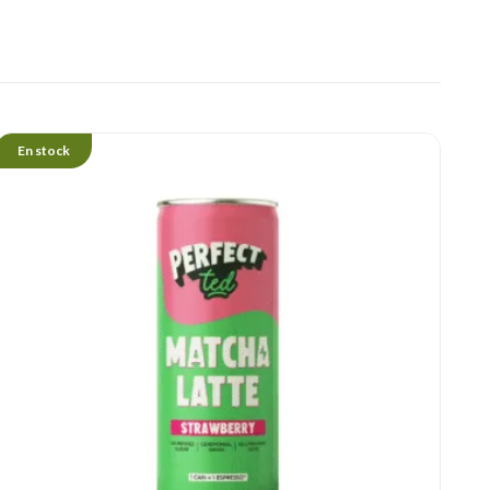
En stock