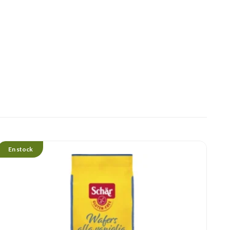
En stock