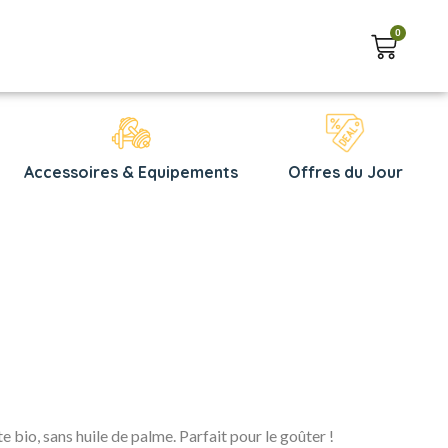
0
Accessoires & Equipements
Offres du Jour
 bio, sans huile de palme. Parfait pour le goûter !