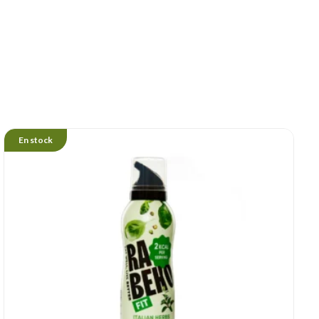
En stock