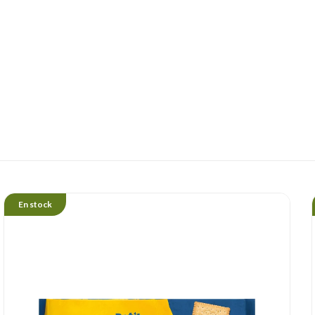
En stock