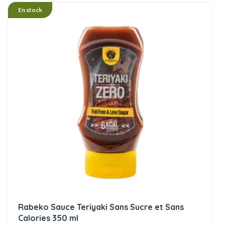
En stock
Rabeko Sauce Teriyaki Sans Sucre et Sans
Calories 350 ml