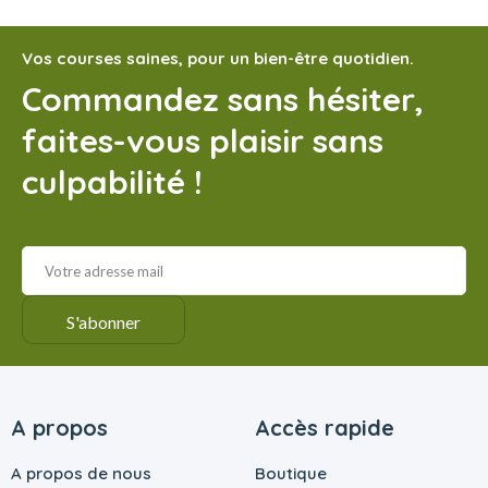
Vos courses saines, pour un bien-être quotidien.
Commandez sans hésiter,
faites-vous plaisir sans
culpabilité !
A propos
Accès rapide
A propos de nous
Boutique