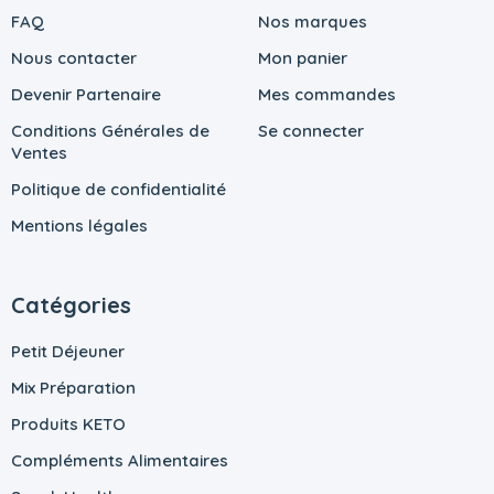
FAQ
Nos marques
Nous contacter
Mon panier
Devenir Partenaire
Mes commandes
Conditions Générales de
Se connecter
Ventes
Politique de confidentialité
Mentions légales
Catégories
Petit Déjeuner
Mix Préparation
Produits KETO
Compléments Alimentaires