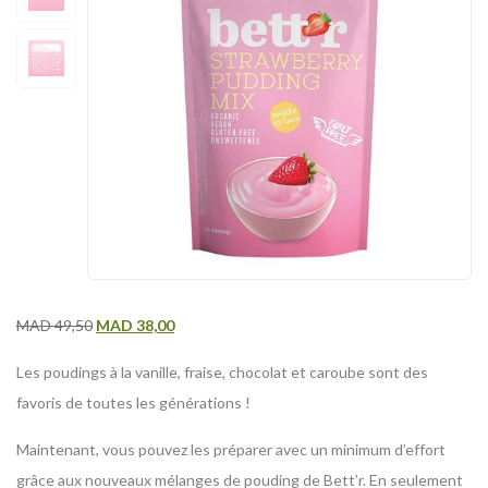
MAD
49,50
MAD
38,00
Les poudings à la vanille, fraise, chocolat et caroube sont des
favoris de toutes les générations !
Maintenant, vous pouvez les préparer avec un minimum d’effort
grâce aux nouveaux mélanges de pouding de Bett’r. En seulement