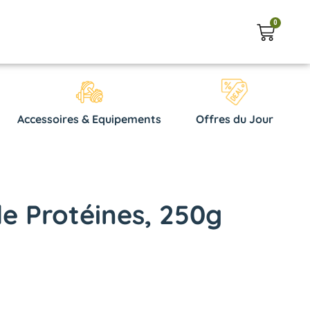
0
Accessoires & Equipements
Offres du Jour
de Protéines, 250g