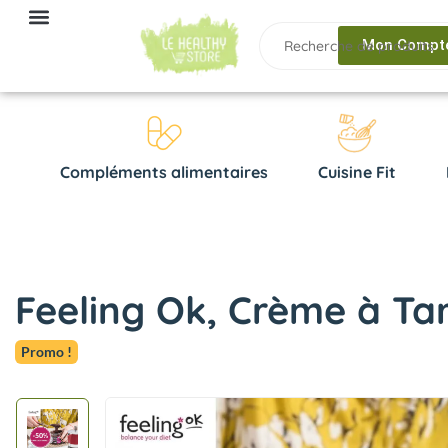
Mon Compt
Compléments alimentaires
Cuisine Fit
Feeling Ok, Crème à Tar
Promo !