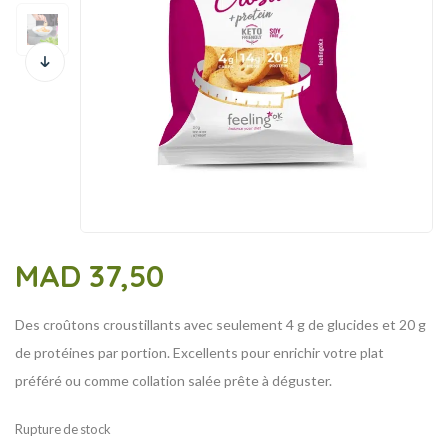
MAD
37,50
Des croûtons croustillants avec seulement 4 g de glucides et 20 g
de protéines par portion. Excellents pour enrichir votre plat
préféré ou comme collation salée prête à déguster.
Rupture de stock