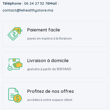
Téléphone :
06 24 27 52 78
Mail :
contact@lehealthystore.ma
Paiement facile
payez en espèce à la livraison
Livraison à domicile
gratuite à partir de 800 MAD
Profitez de nos offres
accédez à votre espace client