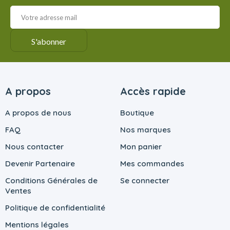
A propos
Accès rapide
A propos de nous
Boutique
FAQ
Nos marques
Nous contacter
Mon panier
Devenir Partenaire
Mes commandes
Conditions Générales de
Se connecter
Ventes
Politique de confidentialité
Mentions légales