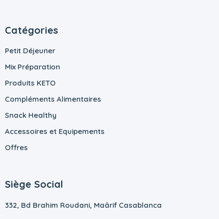
Catégories
Petit Déjeuner
Mix Préparation
Produits KETO
Compléments Alimentaires
Snack Healthy
Accessoires et Equipements
Offres
Siège Social
332, Bd Brahim Roudani, Maârif Casablanca