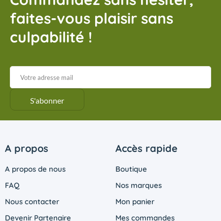
faites-vous plaisir sans
culpabilité !
A propos
Accès rapide
A propos de nous
Boutique
FAQ
Nos marques
Nous contacter
Mon panier
Devenir Partenaire
Mes commandes