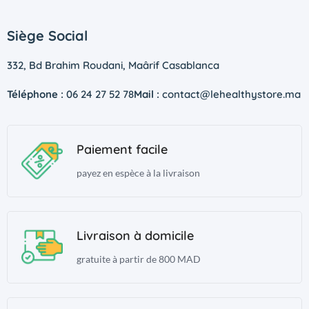
Siège Social
332, Bd Brahim Roudani, Maârif Casablanca
Téléphone :
06 24 27 52 78
Mail :
contact@lehealthystore.ma
Paiement facile
payez en espèce à la livraison
Livraison à domicile
gratuite à partir de 800 MAD