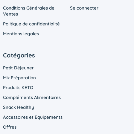
Conditions Générales de
Se connecter
Ventes
Politique de confidentialité
Mentions légales
Catégories
Petit Déjeuner
Mix Préparation
Produits KETO
Compléments Alimentaires
Snack Healthy
Accessoires et Equipements
Offres