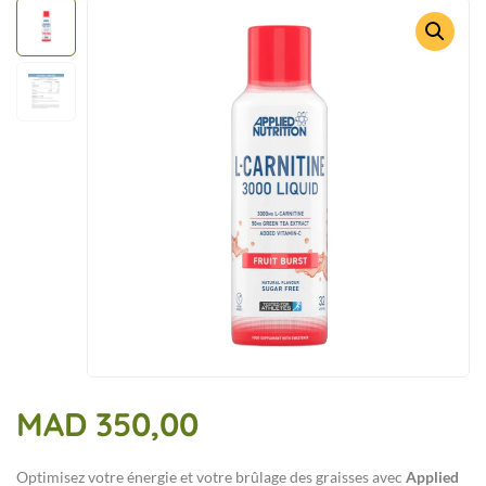
MAD
350,00
Optimisez votre énergie et votre brûlage des graisses avec
Applied