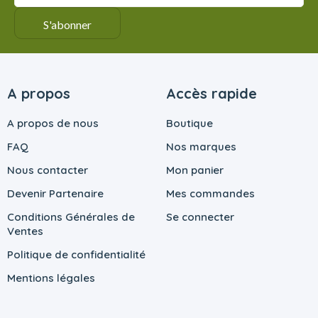
A propos
Accès rapide
A propos de nous
Boutique
FAQ
Nos marques
Nous contacter
Mon panier
Devenir Partenaire
Mes commandes
Conditions Générales de
Se connecter
Ventes
Politique de confidentialité
Mentions légales