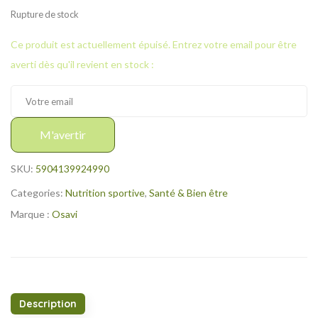
Rupture de stock
Ce produit est actuellement épuisé. Entrez votre email pour être
averti dès qu'il revient en stock :
M'avertir
SKU:
5904139924990
Categories:
Nutrition sportive
,
Santé & Bien être
Marque :
Osavi
Description