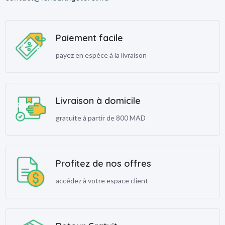
Paiement facile
payez en espèce à la livraison
Livraison à domicile
gratuite à partir de 800 MAD
Profitez de nos offres
accédez à votre espace client