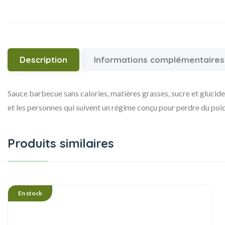
Description
Informations complémentaires
Sauce barbecue sans calories, matières grasses, sucre et glucide
et les personnes qui suivent un régime conçu pour perdre du poids.
Produits similaires
En stock