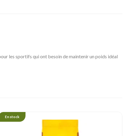
our les sportifs qui ont besoin de maintenir un poids idéal
En stock