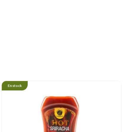
En stock