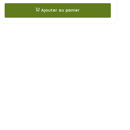
Ajouter au panier