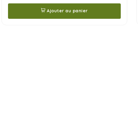
Ajouter au panier