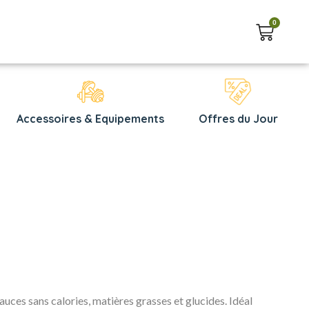
0
Accessoires & Equipements
Offres du Jour
sauces sans calories, matières grasses et glucides. Idéal