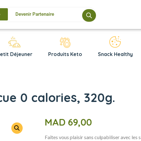
e
Devenir Partenaire
etit Déjeuner
Produits Keto
Snack Healthy
ue 0 calories, 320g.
MAD
69,00
Faîtes vous plaisir sans culpabiliser avec les 