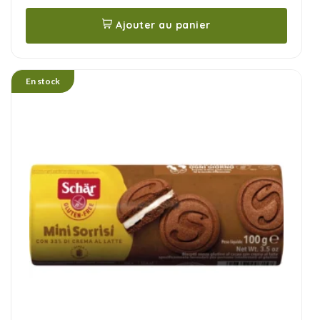
Ajouter au panier
En stock