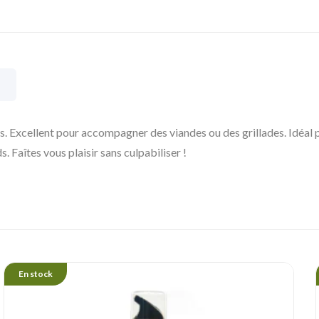
s. Excellent pour accompagner des viandes ou des grillades. Idéal p
 Faîtes vous plaisir sans culpabiliser !
En stock