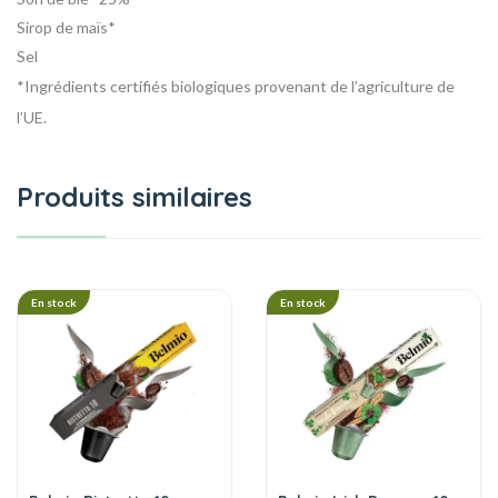
Sirop de maïs*
Sel
*Ingrédients certifiés biologiques provenant de l’agriculture de
l’UE.
Produits similaires
En stock
En stock