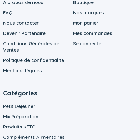
A propos de nous
Boutique
FAQ
Nos marques
Nous contacter
Mon panier
Devenir Partenaire
Mes commandes
Conditions Générales de
Se connecter
Ventes
Politique de confidentialité
Mentions légales
Catégories
Petit Déjeuner
Mix Préparation
Produits KETO
Compléments Alimentaires