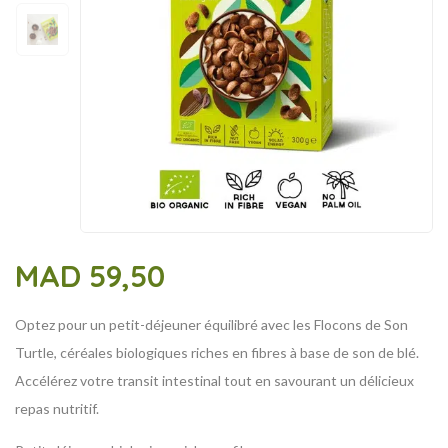
MAD
59,50
Optez pour un petit-déjeuner équilibré avec les Flocons de Son
Turtle, céréales biologiques riches en fibres à base de son de blé.
Accélérez votre transit intestinal tout en savourant un délicieux
repas nutritif.