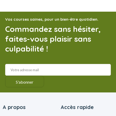
Vos courses saines, pour un bien-être quotidien.
Commandez sans hésiter,
faites-vous plaisir sans
culpabilité !
A propos
Accès rapide