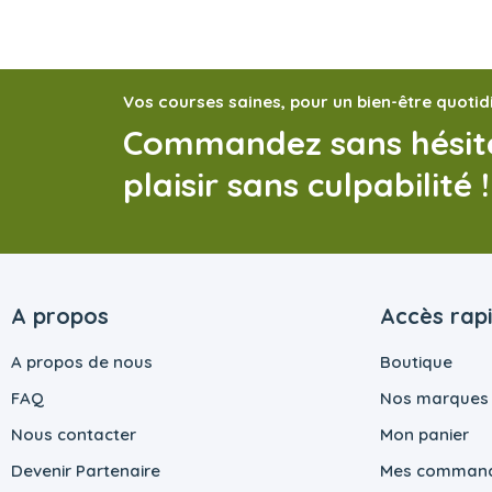
Vos courses saines, pour un bien-être quotid
Commandez sans hésite
plaisir sans culpabilité !
A propos
Accès rap
A propos de nous
Boutique
FAQ
Nos marques
Nous contacter
Mon panier
Devenir Partenaire
Mes comman