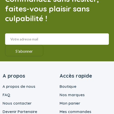
faites-vous plaisir sans
culpabilité !
A propos
Accès rapide
A propos de nous
Boutique
FAQ
Nos marques
Nous contacter
Mon panier
Devenir Partenaire
Mes commandes