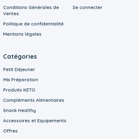
Conditions Générales de
Se connecter
Ventes
Politique de confidentialité
Mentions légales
Catégories
Petit Déjeuner
Mix Préparation
Produits KETO
Compléments Alimentaires
Snack Healthy
Accessoires et Equipements
Offres