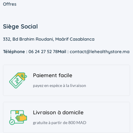
Offres
Siège Social
332, Bd Brahim Roudani, Maârif Casablanca
Téléphone :
06 24 27 52 78
Mail :
contact@lehealthystore.ma
Paiement facile
payez en espèce à la livraison
Livraison à domicile
gratuite à partir de 800 MAD