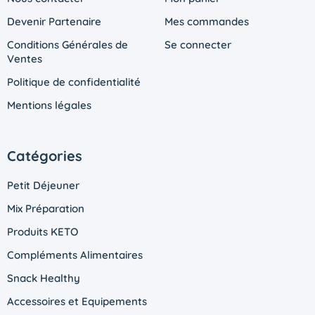
Devenir Partenaire
Mes commandes
Conditions Générales de
Se connecter
Ventes
Politique de confidentialité
Mentions légales
Catégories
Petit Déjeuner
Mix Préparation
Produits KETO
Compléments Alimentaires
Snack Healthy
Accessoires et Equipements