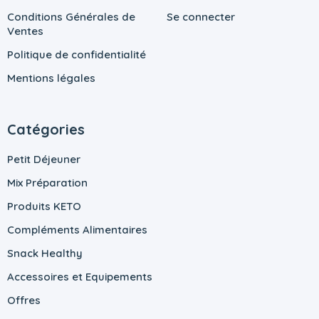
Conditions Générales de
Se connecter
Ventes
Politique de confidentialité
Mentions légales
Catégories
Petit Déjeuner
Mix Préparation
Produits KETO
Compléments Alimentaires
Snack Healthy
Accessoires et Equipements
Offres