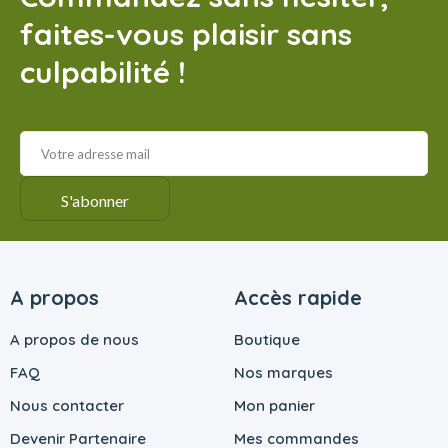
faites-vous plaisir sans
culpabilité !
A propos
Accès rapide
A propos de nous
Boutique
FAQ
Nos marques
Nous contacter
Mon panier
Devenir Partenaire
Mes commandes