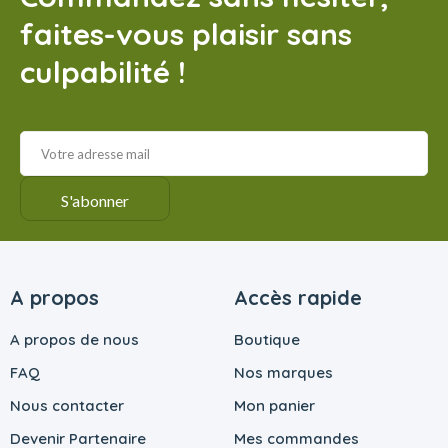
faites-vous plaisir sans
culpabilité !
A propos
Accès rapide
A propos de nous
Boutique
FAQ
Nos marques
Nous contacter
Mon panier
Devenir Partenaire
Mes commandes