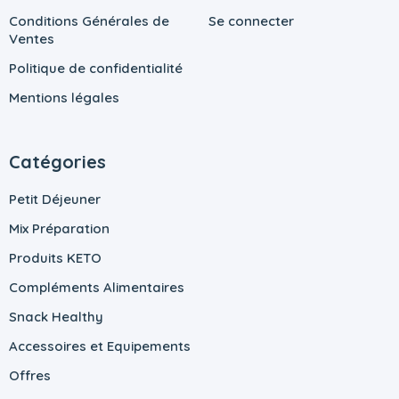
Conditions Générales de
Se connecter
Ventes
Politique de confidentialité
Mentions légales
Catégories
Petit Déjeuner
Mix Préparation
Produits KETO
Compléments Alimentaires
Snack Healthy
Accessoires et Equipements
Offres