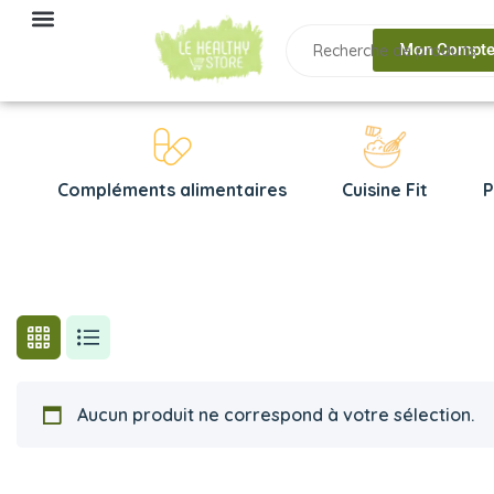
Mon Compt
Compléments alimentaires
Cuisine Fit
P
Aucun produit ne correspond à votre sélection.