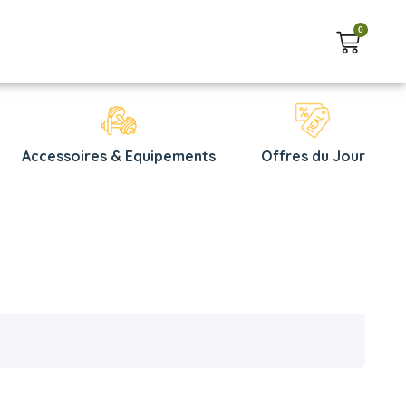
0
Accessoires & Equipements
Offres du Jour