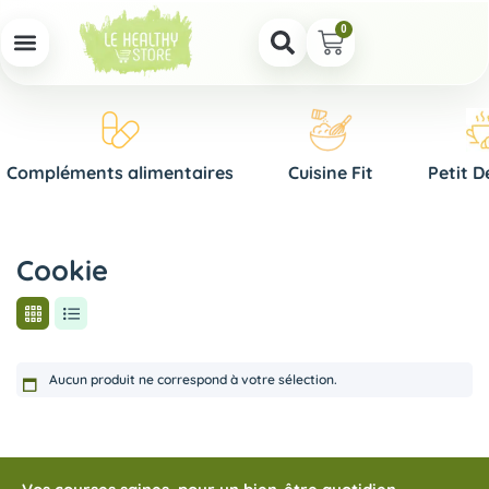
0
Compléments alimentaires
Cuisine Fit
Petit D
Cookie
Aucun produit ne correspond à votre sélection.