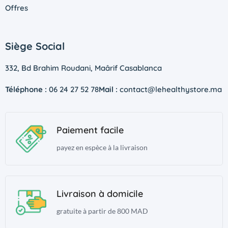
Offres
Siège Social
332, Bd Brahim Roudani, Maârif Casablanca
Téléphone :
06 24 27 52 78
Mail :
contact@lehealthystore.ma
Paiement facile
payez en espèce à la livraison
Livraison à domicile
gratuite à partir de 800 MAD