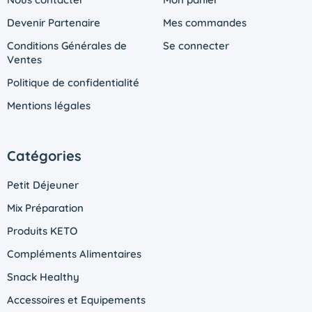
Devenir Partenaire
Mes commandes
Conditions Générales de
Se connecter
Ventes
Politique de confidentialité
Mentions légales
Catégories
Petit Déjeuner
Mix Préparation
Produits KETO
Compléments Alimentaires
Snack Healthy
Accessoires et Equipements