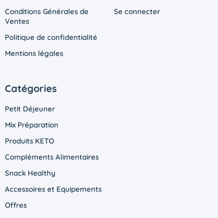
Conditions Générales de
Se connecter
Ventes
Politique de confidentialité
Mentions légales
Catégories
Petit Déjeuner
Mix Préparation
Produits KETO
Compléments Alimentaires
Snack Healthy
Accessoires et Equipements
Offres