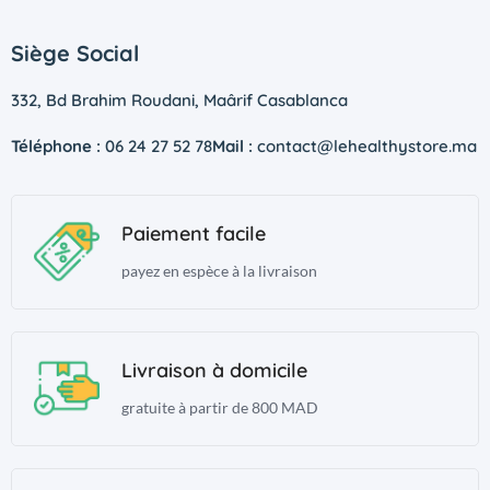
Siège Social
332, Bd Brahim Roudani, Maârif Casablanca
Téléphone :
06 24 27 52 78
Mail :
contact@lehealthystore.ma
Paiement facile
payez en espèce à la livraison
Livraison à domicile
gratuite à partir de 800 MAD