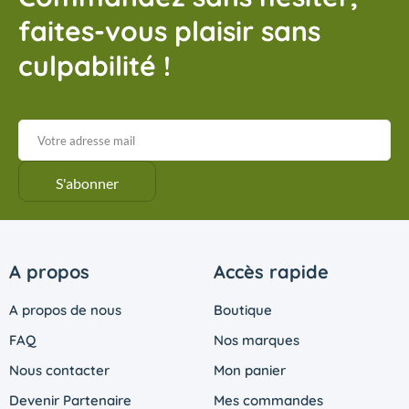
faites-vous plaisir sans
culpabilité !
A propos
Accès rapide
A propos de nous
Boutique
FAQ
Nos marques
Nous contacter
Mon panier
Devenir Partenaire
Mes commandes