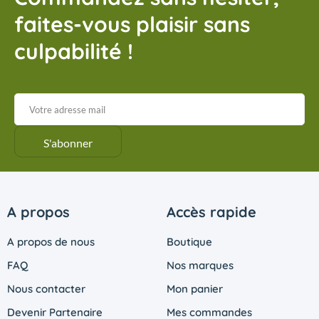
faites-vous plaisir sans
culpabilité !
A propos
Accès rapide
A propos de nous
Boutique
FAQ
Nos marques
Nous contacter
Mon panier
Devenir Partenaire
Mes commandes