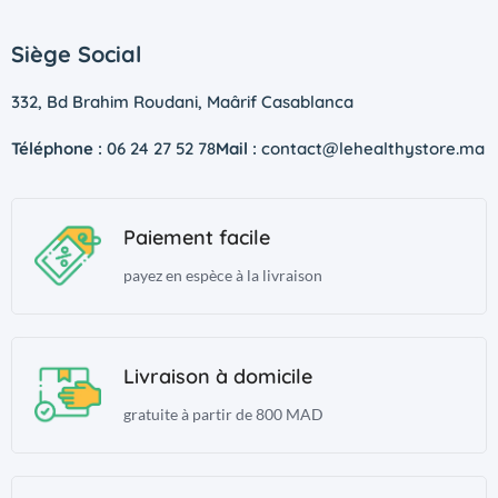
Siège Social
332, Bd Brahim Roudani, Maârif Casablanca
Téléphone :
06 24 27 52 78
Mail :
contact@lehealthystore.ma
Paiement facile
payez en espèce à la livraison
Livraison à domicile
gratuite à partir de 800 MAD