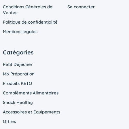
Conditions Générales de
Se connecter
Ventes
Politique de confidentialité
Mentions légales
Catégories
Petit Déjeuner
Mix Préparation
Produits KETO
Compléments Alimentaires
Snack Healthy
Accessoires et Equipements
Offres