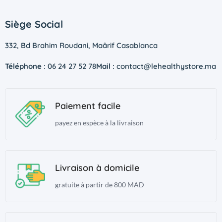
Siège Social
332, Bd Brahim Roudani, Maârif Casablanca
Téléphone :
06 24 27 52 78
Mail :
contact@lehealthystore.ma
Paiement facile
payez en espèce à la livraison
Livraison à domicile
gratuite à partir de 800 MAD