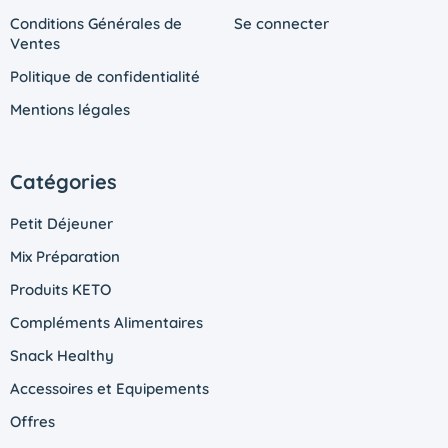
Conditions Générales de
Se connecter
Ventes
Politique de confidentialité
Mentions légales
Catégories
Petit Déjeuner
Mix Préparation
Produits KETO
Compléments Alimentaires
Snack Healthy
Accessoires et Equipements
Offres