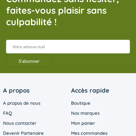
faites-vous plaisir sans
culpabilité !
A propos
Accès rapide
A propos de nous
Boutique
FAQ
Nos marques
Nous contacter
Mon panier
Devenir Partenaire
Mes commandes