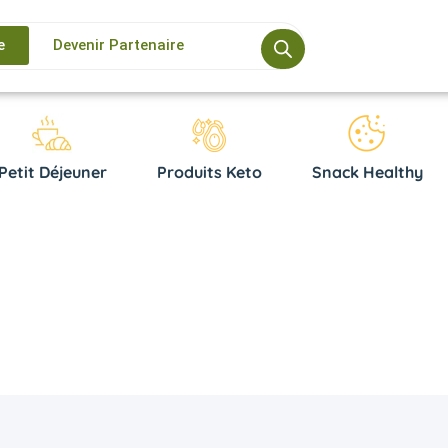
e
Devenir Partenaire
Petit Déjeuner
Produits Keto
Snack Healthy