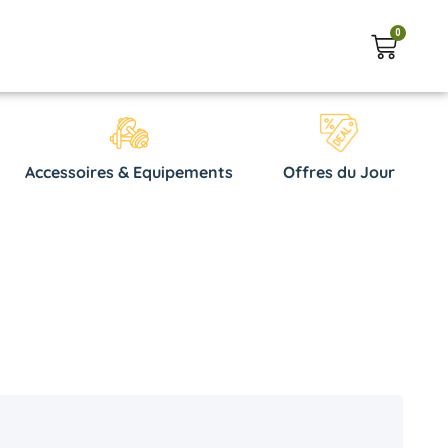
0
Accessoires & Equipements
Offres du Jour