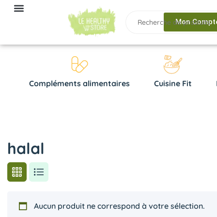
Mon Compt
Compléments alimentaires
Cuisine Fit
halal
Aucun produit ne correspond à votre sélection.