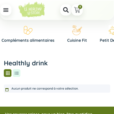
0
Compléments alimentaires
Cuisine Fit
Petit D
Healthly drink
Aucun produit ne correspond à votre sélection.