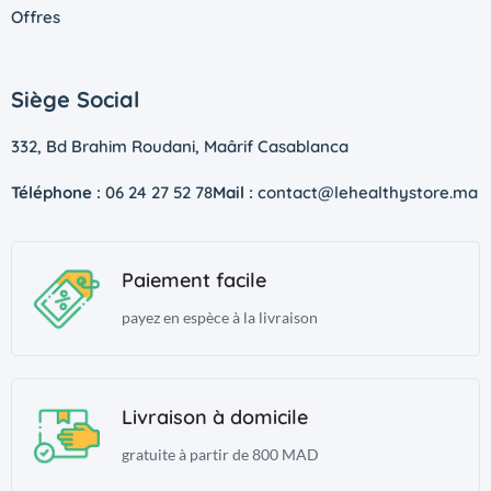
Offres
Siège Social
332, Bd Brahim Roudani, Maârif Casablanca
Téléphone :
06 24 27 52 78
Mail :
contact@lehealthystore.ma
Paiement facile
payez en espèce à la livraison
Livraison à domicile
gratuite à partir de 800 MAD