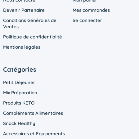
Devenir Partenaire
Mes commandes
Conditions Générales de
Se connecter
Ventes
Politique de confidentialité
Mentions légales
Catégories
Petit Déjeuner
Mix Préparation
Produits KETO
Compléments Alimentaires
Snack Healthy
Accessoires et Equipements