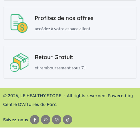
Profitez de nos offres
accédez à votre espace client
Retour Gratuit
et remboursement sous 7J
© 2026, LE HEALTHY STORE - All rights reserved. Powered by
Centre D'Affaires du Parc.
Suivez-nous