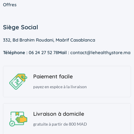
Offres
Siège Social
332, Bd Brahim Roudani, Maârif Casablanca
Téléphone :
06 24 27 52 78
Mail :
contact@lehealthystore.ma
Paiement facile
payez en espèce à la livraison
Livraison à domicile
gratuite à partir de 800 MAD