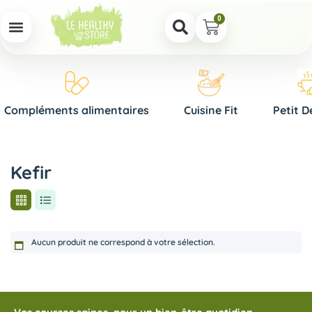
0
Compléments alimentaires
Cuisine Fit
Petit D
Kefir
Aucun produit ne correspond à votre sélection.