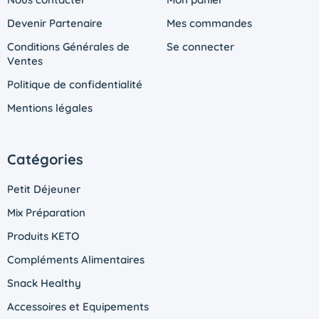
Devenir Partenaire
Mes commandes
Conditions Générales de
Se connecter
Ventes
Politique de confidentialité
Mentions légales
Catégories
Petit Déjeuner
Mix Préparation
Produits KETO
Compléments Alimentaires
Snack Healthy
Accessoires et Equipements