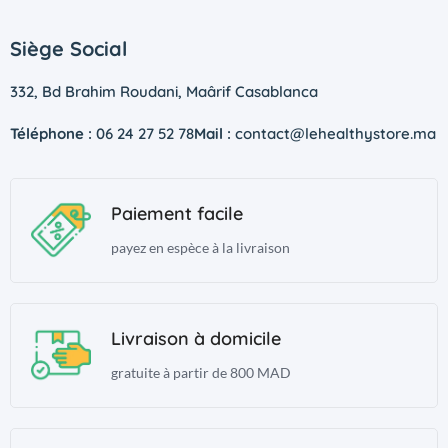
Siège Social
332, Bd Brahim Roudani, Maârif Casablanca
Téléphone :
06 24 27 52 78
Mail :
contact@lehealthystore.ma
Paiement facile
payez en espèce à la livraison
Livraison à domicile
gratuite à partir de 800 MAD