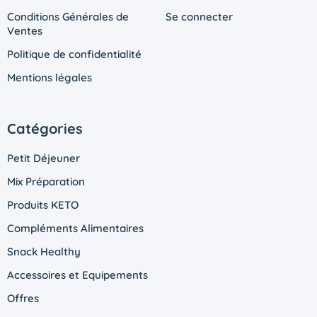
Conditions Générales de
Se connecter
Ventes
Politique de confidentialité
Mentions légales
Catégories
Petit Déjeuner
Mix Préparation
Produits KETO
Compléments Alimentaires
Snack Healthy
Accessoires et Equipements
Offres