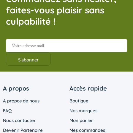
faites-vous plaisir sans
culpabilité !
A propos
Accès rapide
A propos de nous
Boutique
FAQ
Nos marques
Nous contacter
Mon panier
Devenir Partenaire
Mes commandes