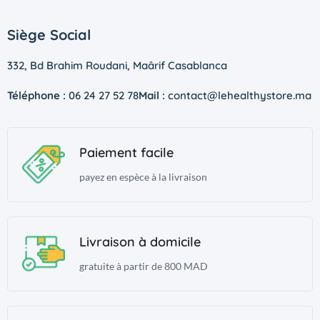
Siège Social
332, Bd Brahim Roudani, Maârif Casablanca
Téléphone :
06 24 27 52 78
Mail :
contact@lehealthystore.ma
Paiement facile
payez en espèce à la livraison
Livraison à domicile
gratuite à partir de 800 MAD