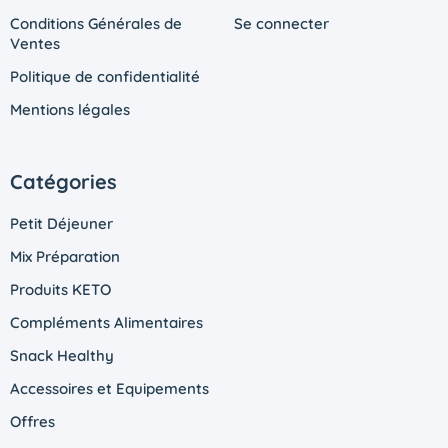
Conditions Générales de
Se connecter
Ventes
Politique de confidentialité
Mentions légales
Catégories
Petit Déjeuner
Mix Préparation
Produits KETO
Compléments Alimentaires
Snack Healthy
Accessoires et Equipements
Offres