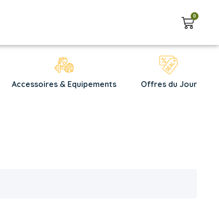
0
Accessoires & Equipements
Offres du Jour