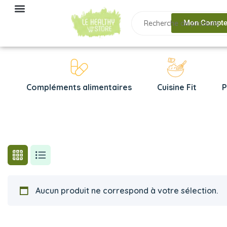
Mon Compt
Compléments alimentaires
Cuisine Fit
P
Aucun produit ne correspond à votre sélection.