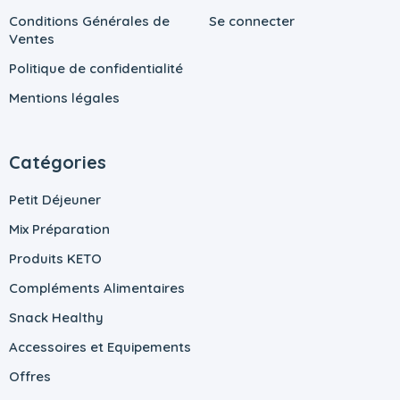
Conditions Générales de
Se connecter
Ventes
Politique de confidentialité
Mentions légales
Catégories
Petit Déjeuner
Mix Préparation
Produits KETO
Compléments Alimentaires
Snack Healthy
Accessoires et Equipements
Offres