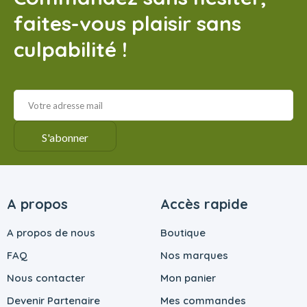
faites-vous plaisir sans
culpabilité !
A propos
Accès rapide
A propos de nous
Boutique
FAQ
Nos marques
Nous contacter
Mon panier
Devenir Partenaire
Mes commandes