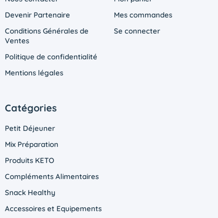
Devenir Partenaire
Mes commandes
Conditions Générales de
Se connecter
Ventes
Politique de confidentialité
Mentions légales
Catégories
Petit Déjeuner
Mix Préparation
Produits KETO
Compléments Alimentaires
Snack Healthy
Accessoires et Equipements