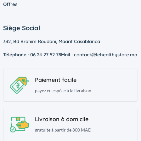
Offres
Siège Social
332, Bd Brahim Roudani, Maârif Casablanca
Téléphone :
06 24 27 52 78
Mail :
contact@lehealthystore.ma
Paiement facile
payez en espèce à la livraison
Livraison à domicile
gratuite à partir de 800 MAD