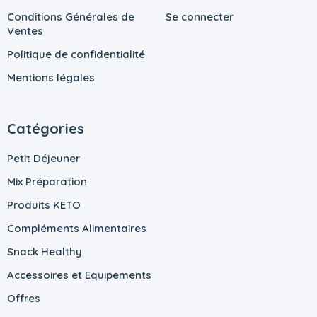
Conditions Générales de
Se connecter
Ventes
Politique de confidentialité
Mentions légales
Catégories
Petit Déjeuner
Mix Préparation
Produits KETO
Compléments Alimentaires
Snack Healthy
Accessoires et Equipements
Offres