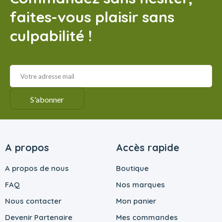
faites-vous plaisir sans
culpabilité !
A propos
Accès rapide
A propos de nous
Boutique
FAQ
Nos marques
Nous contacter
Mon panier
Devenir Partenaire
Mes commandes