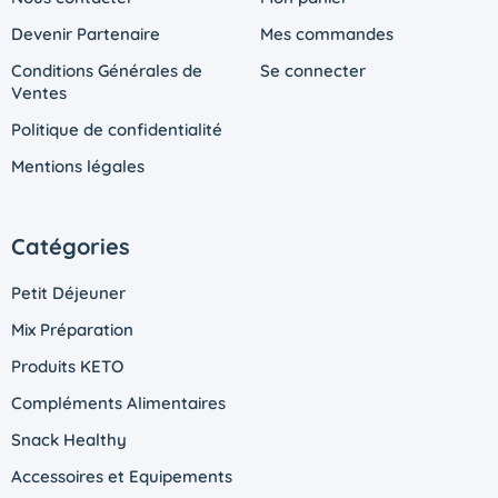
Devenir Partenaire
Mes commandes
Conditions Générales de
Se connecter
Ventes
Politique de confidentialité
Mentions légales
Catégories
Petit Déjeuner
Mix Préparation
Produits KETO
Compléments Alimentaires
Snack Healthy
Accessoires et Equipements