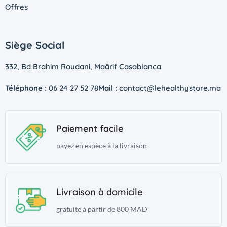
Offres
Siège Social
332, Bd Brahim Roudani, Maârif Casablanca
Téléphone :
06 24 27 52 78
Mail :
contact@lehealthystore.ma
Paiement facile
payez en espèce à la livraison
Livraison à domicile
gratuite à partir de 800 MAD