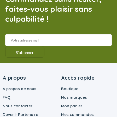
faites-vous plaisir sans
culpabilité !
A propos
Accès rapide
A propos de nous
Boutique
FAQ
Nos marques
Nous contacter
Mon panier
Devenir Partenaire
Mes commandes