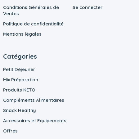
Conditions Générales de
Se connecter
Ventes
Politique de confidentialité
Mentions légales
Catégories
Petit Déjeuner
Mix Préparation
Produits KETO
Compléments Alimentaires
Snack Healthy
Accessoires et Equipements
Offres