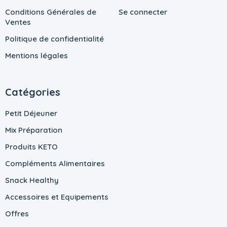
Conditions Générales de
Se connecter
Ventes
Politique de confidentialité
Mentions légales
Catégories
Petit Déjeuner
Mix Préparation
Produits KETO
Compléments Alimentaires
Snack Healthy
Accessoires et Equipements
Offres