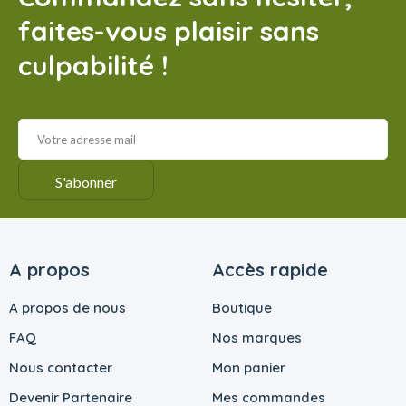
faites-vous plaisir sans
culpabilité !
A propos
Accès rapide
A propos de nous
Boutique
FAQ
Nos marques
Nous contacter
Mon panier
Devenir Partenaire
Mes commandes