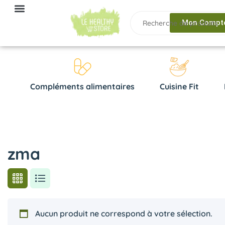
Mon Compt
Compléments alimentaires
Cuisine Fit
zma
Aucun produit ne correspond à votre sélection.