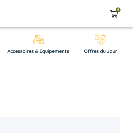
0
Accessoires & Equipements
Offres du Jour