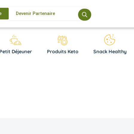
e
Devenir Partenaire
Petit Déjeuner
Produits Keto
Snack Healthy