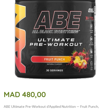
MAD
480,00
ABE Ultimate Pre-Workout d’Applied Nutrition — Fruit Punch,