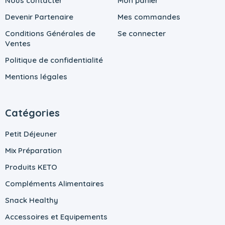
Nous contacter
Mon panier
Devenir Partenaire
Mes commandes
Conditions Générales de
Se connecter
Ventes
Politique de confidentialité
Mentions légales
Catégories
Petit Déjeuner
Mix Préparation
Produits KETO
Compléments Alimentaires
Snack Healthy
Accessoires et Equipements